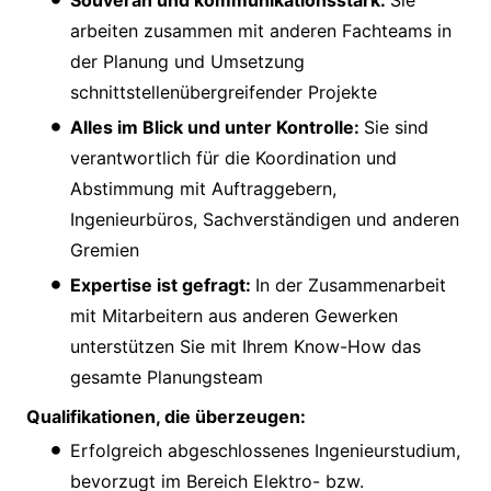
arbeiten zusammen mit anderen Fachteams in
der Planung und Umsetzung
schnittstellenübergreifender Projekte
Alles im Blick und unter Kontrolle:
Sie sind
verantwortlich für die Koordination und
Abstimmung mit Auftraggebern,
Ingenieurbüros, Sachverständigen und anderen
Gremien
Expertise ist gefragt:
In der Zusammenarbeit
mit Mitarbeitern aus anderen Gewerken
unterstützen Sie mit Ihrem Know-How das
gesamte Planungsteam
Qualifikationen, die überzeugen:
Erfolgreich abgeschlossenes Ingenieurstudium,
bevorzugt im Bereich Elektro- bzw.