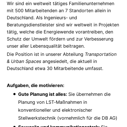
Wir sind ein weltweit tätiges Familienunternehmen
mit 500 Mitarbeitenden an 7 Standorten allein in
Deutschland. Als Ingenieurs- und
Beratungsdienstleister sind wir weltweit in Projekten
tätig, welche die Energiewende vorantreiben, den
Schutz der Umwelt fördern und zur Verbesserung
unser aller Lebensqualität beitragen.
Die Position ist in unserer Abteilung
Transportation
& Urban Spaces
angesiedelt, die aktuell in
Deutschland etwa 30 Mitarbeitende umfasst.
Aufgaben, die motivieren:
Gute Planung ist alles:
Sie übernehmen die
Planung von LST-Maßnahmen in
konventioneller und elektronischer
Stellwerkstechnik (vornehmlich für die DB AG)
Souverän und kommunikationsstark:
Sie