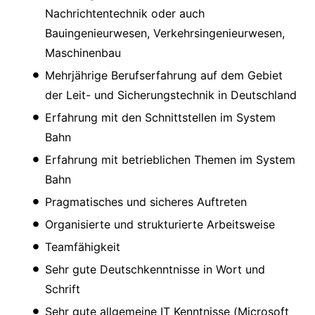
Nachrichtentechnik oder auch
Bauingenieurwesen, Verkehrsingenieurwesen,
Maschinenbau
Mehrjährige Berufserfahrung auf dem Gebiet
der Leit- und Sicherungstechnik in Deutschland
Erfahrung mit den Schnittstellen im System
Bahn
Erfahrung mit betrieblichen Themen im System
Bahn
Pragmatisches und sicheres Auftreten
Organisierte und strukturierte Arbeitsweise
Teamfähigkeit
Sehr gute Deutschkenntnisse in Wort und
Schrift
Sehr gute allgemeine IT Kenntnisse (Microsoft