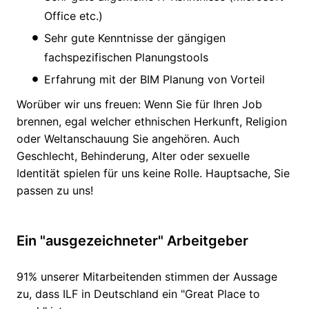
Office etc.)
Sehr gute Kenntnisse der gängigen
fachspezifischen Planungstools
Erfahrung mit der BIM Planung von Vorteil
Worüber wir uns freuen: Wenn Sie für Ihren Job
brennen, egal welcher ethnischen Herkunft, Religion
oder Weltanschauung Sie angehören. Auch
Geschlecht, Behinderung, Alter oder sexuelle
Identität spielen für uns keine Rolle. Hauptsache, Sie
passen zu uns!
Ein "ausgezeichneter" Arbeitgeber
91% unserer Mitarbeitenden stimmen der Aussage
zu, dass ILF in Deutschland ein "Great Place to