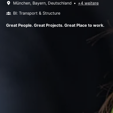
München
,
Bayern
,
Deutschland
•
+4 weitere
BI: Transport & Structure
Great People. Great Projects. Great Place to work.