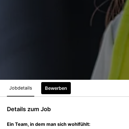
Jobdetails
Bewerben
Details zum Job
Ein Team, in dem man sich wohlfühlt: