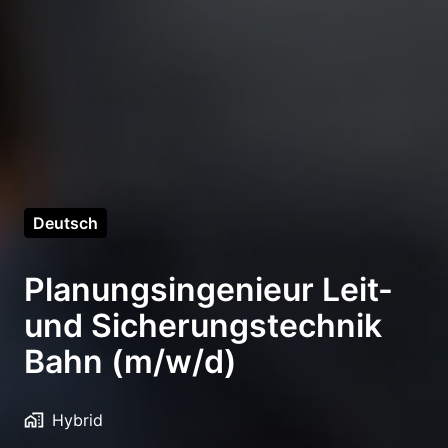
Deutsch
Planungsingenieur Leit-
und Sicherungstechnik
Bahn (m/w/d)
Hybrid