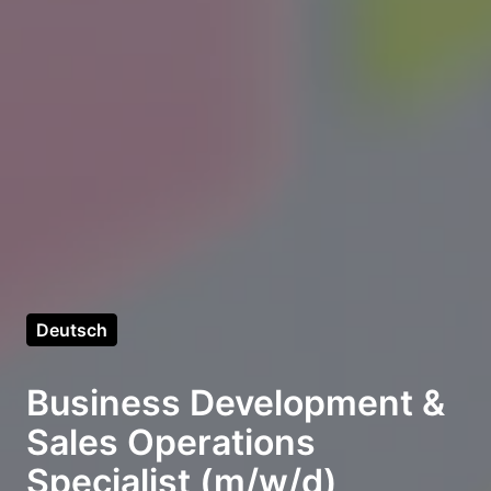
Deutsch
Business Development &
Sales Operations
Specialist (m/w/d)