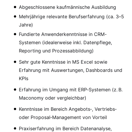
Abgeschlossene kaufmännische Ausbildung
Mehrjährige relevante Berufserfahrung (ca. 3–5
Jahre)
Fundierte Anwenderkenntnisse in CRM-
Systemen (idealerweise inkl. Datenpflege,
Reporting und Prozessabbildung)
Sehr gute Kenntnisse in MS Excel sowie
Erfahrung mit Auswertungen, Dashboards und
KPIs
Erfahrung im Umgang mit ERP‑Systemen (z. B.
Maconomy oder vergleichbar)
Kenntnisse im Bereich Angebots‑, Vertriebs‑
oder Proposal‑Management von Vorteil
Praxiserfahrung im Bereich Datenanalyse,