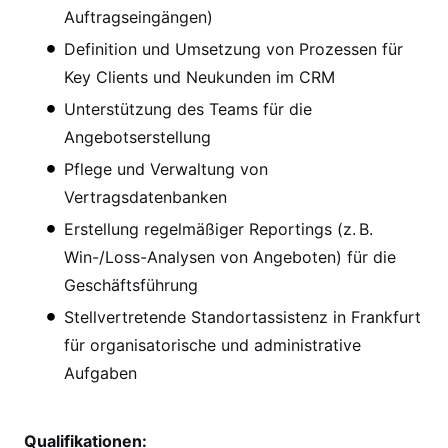
Auftragseingängen)
Definition und Umsetzung von Prozessen für
Key Clients und Neukunden im CRM
Unterstützung des Teams für die
Angebotserstellung
Pflege und Verwaltung von
Vertragsdatenbanken
Erstellung regelmäßiger Reportings (z. B.
Win-/Loss-Analysen von Angeboten) für die
Geschäftsführung
Stellvertretende Standortassistenz in Frankfurt
für organisatorische und administrative
Aufgaben
Qualifikationen: