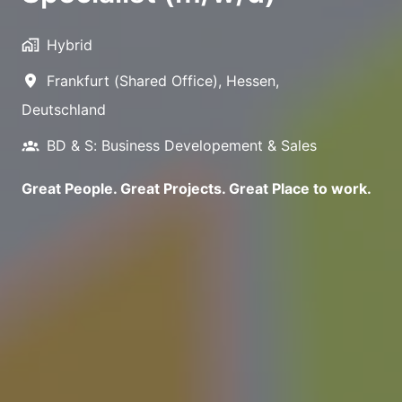
Hybrid
Frankfurt (Shared Office)
,
Hessen
,
Deutschland
BD & S: Business Developement & Sales
Great People. Great Projects. Great Place to work.