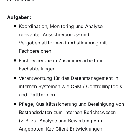
Aufgaben:
Koordination, Monitoring und Analyse
relevanter Ausschreibungs‑ und
Vergabeplattformen in Abstimmung mit
Fachbereichen
Fachrecherche in Zusammenarbeit mit
Fachabteilungen
Verantwortung für das Datenmanagement in
internen Systemen wie CRM / Controllingtools
und Plattformen
Pflege, Qualitätssicherung und Bereinigung von
Bestandsdaten zum internen Berichtswesen
(z. B. zur Analyse und Bewertung von
Angeboten, Key Client Entwicklungen,