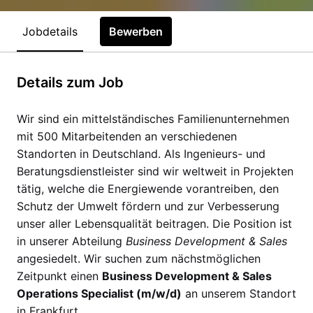
Jobdetails
Bewerben
Details zum Job
Wir sind ein mittelständisches Familienunternehmen
mit 500 Mitarbeitenden an verschiedenen
Standorten in Deutschland. Als Ingenieurs- und
Beratungsdienstleister sind wir weltweit in Projekten
tätig, welche die Energiewende vorantreiben, den
Schutz der Umwelt fördern und zur Verbesserung
unser aller Lebensqualität beitragen. Die Position ist
in unserer Abteilung
Business Development & Sales
angesiedelt. Wir suchen zum nächstmöglichen
Zeitpunkt einen
Business Development & Sales
Operations Specialist (m/w/d)
an unserem Standort
in Frankfurt.