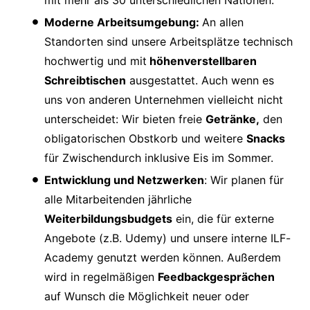
Moderne Arbeitsumgebung:
An allen
Standorten sind unsere Arbeitsplätze technisch
hochwertig und mit
höhenverstellbaren
Schreibtischen
ausgestattet. Auch wenn es
uns von anderen Unternehmen vielleicht nicht
unterscheidet: Wir bieten freie
Getränke,
den
obligatorischen Obstkorb und weitere
Snacks
für Zwischendurch inklusive Eis im Sommer.
Entwicklung und Netzwerken
: Wir planen für
alle Mitarbeitenden jährliche
Weiterbildungsbudgets
ein, die für externe
Angebote (z.B. Udemy) und unsere interne ILF-
Academy genutzt werden können. Außerdem
wird in regelmäßigen
Feedbackgesprächen
auf Wunsch die Möglichkeit neuer oder