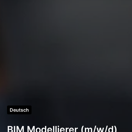
Deutsch
BIM Modellierer (m/w/d)