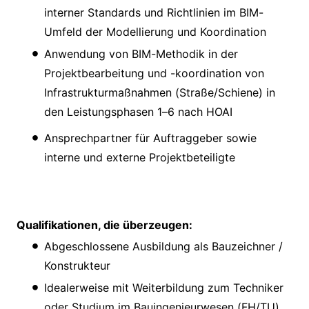
interner Standards und Richtlinien im BIM-
Umfeld der Modellierung und Koordination
Anwendung von BIM-Methodik in der
Projektbearbeitung und -koordination von
Infrastrukturmaßnahmen (Straße/Schiene) in
den Leistungsphasen 1–6 nach HOAI
Ansprechpartner für Auftraggeber sowie
interne und externe Projektbeteiligte
Qualifikationen, die überzeugen:
Abgeschlossene Ausbildung als Bauzeichner /
Konstrukteur
Idealerweise mit Weiterbildung zum Techniker
oder Studium im Bauingenieurwesen (FH/TU),