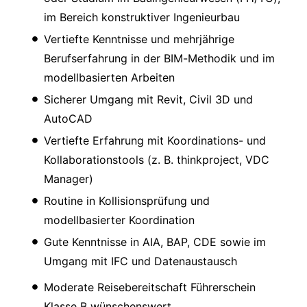
im Bereich konstruktiver Ingenieurbau
Vertiefte Kenntnisse und mehrjährige
Berufserfahrung in der BIM-Methodik und im
modellbasierten Arbeiten
Sicherer Umgang mit Revit, Civil 3D und
AutoCAD
Vertiefte Erfahrung mit Koordinations- und
Kollaborationstools (z. B. thinkproject, VDC
Manager)
Routine in Kollisionsprüfung und
modellbasierter Koordination
Gute Kenntnisse in AIA, BAP, CDE sowie im
Umgang mit IFC und Datenaustausch
Moderate Reisebereitschaft Führerschein
Klasse B wünschenswert