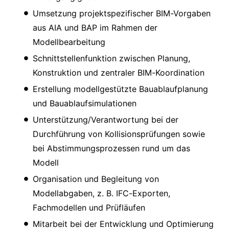
Umsetzung projektspezifischer BIM-Vorgaben
aus AIA und BAP im Rahmen der
Modellbearbeitung
Schnittstellenfunktion zwischen Planung,
Konstruktion und zentraler BIM-Koordination
Erstellung modellgestützte Bauablaufplanung
und Bauablaufsimulationen
Unterstützung/Verantwortung bei der
Durchführung von Kollisionsprüfungen sowie
bei Abstimmungsprozessen rund um das
Modell
Organisation und Begleitung von
Modellabgaben, z. B. IFC-Exporten,
Fachmodellen und Prüfläufen
Mitarbeit bei der Entwicklung und Optimierung