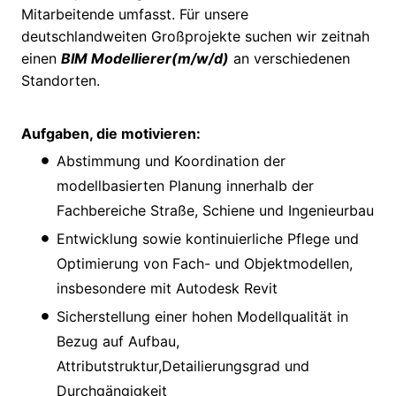
Mitarbeitende umfasst. Für unsere
deutschlandweiten Großprojekte suchen wir zeitnah
einen
BIM Modellierer(m/w/d)
an verschiedenen
Standorten.
Aufgaben, die motivieren:
Abstimmung und Koordination der
modellbasierten Planung innerhalb der
Fachbereiche Straße, Schiene und Ingenieurbau
Entwicklung sowie kontinuierliche Pflege und
Optimierung von Fach- und Objektmodellen,
insbesondere mit Autodesk Revit
Sicherstellung einer hohen Modellqualität in
Bezug auf Aufbau,
Attributstruktur,Detailierungsgrad und
Durchgängigkeit