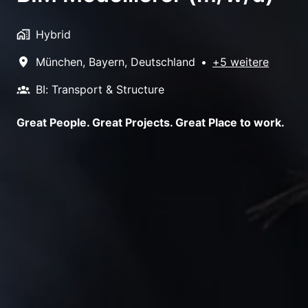
Hybrid
München
,
Bayern
,
Deutschland
•
+5 weitere
BI: Transport & Structure
Great People. Great Projects. Great Place to work.