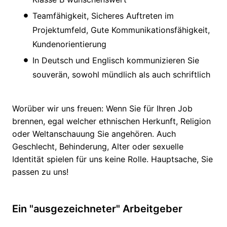
Teamfähigkeit, Sicheres Auftreten im
Projektumfeld, Gute Kommunikationsfähigkeit,
Kundenorientierung
In Deutsch und Englisch kommunizieren Sie
souverän, sowohl mündlich als auch schriftlich
Worüber wir uns freuen: Wenn Sie für Ihren Job
brennen, egal welcher ethnischen Herkunft, Religion
oder Weltanschauung Sie angehören. Auch
Geschlecht, Behinderung, Alter oder sexuelle
Identität spielen für uns keine Rolle. Hauptsache, Sie
passen zu uns!
Ein "ausgezeichneter" Arbeitgeber