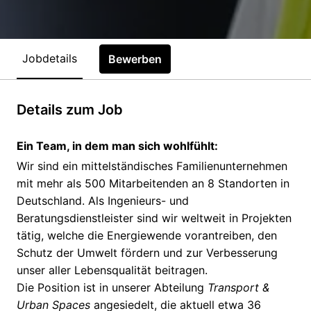
Jobdetails
Bewerben
Details zum Job
Ein Team, in dem man sich wohlfühlt:
Wir sind ein mittelständisches Familienunternehmen
mit mehr als 500 Mitarbeitenden an 8 Standorten in
Deutschland. Als Ingenieurs- und
Beratungsdienstleister sind wir weltweit in Projekten
tätig, welche die Energiewende vorantreiben, den
Schutz der Umwelt fördern und zur Verbesserung
unser aller Lebensqualität beitragen.
Die Position ist in unserer Abteilung
Transport &
Urban Spaces
angesiedelt, die aktuell etwa 36