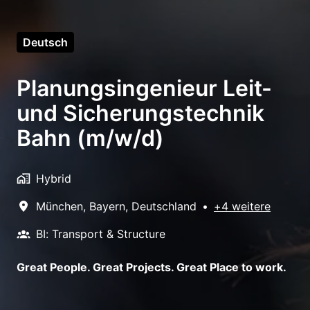
Deutsch
Planungsingenieur Leit-
und Sicherungstechnik
Bahn (m/w/d)
Hybrid
München
,
Bayern
,
Deutschland
•
+4 weitere
BI: Transport & Structure
Great People. Great Projects. Great Place to work.