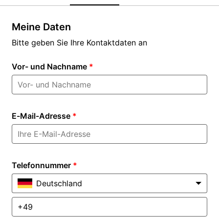
Meine Daten
Bitte geben Sie Ihre Kontaktdaten an
Vor- und Nachname
*
E-Mail-Adresse
*
Telefonnummer
*
Deutschland