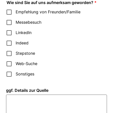
Wie sind Sie auf uns aufmerksam geworden?
*
Empfehlung von Freunden/Familie
Messebesuch
LinkedIn
Indeed
Stepstone
Web-Suche
Sonstiges
ggf. Details zur Quelle