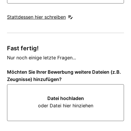
Stattdessen hier schreiben
Fast fertig!
Nur noch einige letzte Fragen...
Möchten Sie Ihrer Bewerbung weitere Dateien (z.B.
Zeugnisse) hinzufügen?
Datei hochladen
oder Datei hier hinziehen
Datei hochladen oder Datei hi