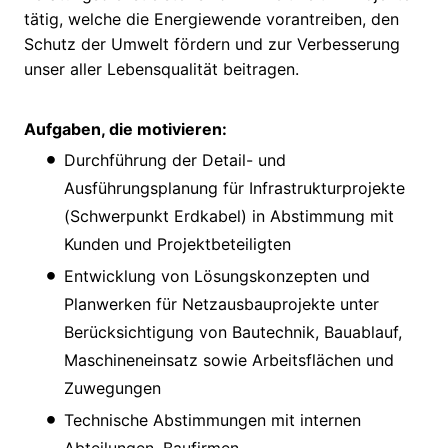
tätig, welche die Energiewende vorantreiben, den
Schutz der Umwelt fördern und zur Verbesserung
unser aller Lebensqualität beitragen.
Aufgaben, die motivieren:
Durchführung der Detail- und
Ausführungsplanung für Infrastrukturprojekte
(Schwerpunkt Erdkabel) in Abstimmung mit
Kunden und Projektbeteiligten
Entwicklung von Lösungskonzepten und
Planwerken für Netzausbauprojekte unter
Berücksichtigung von Bautechnik, Bauablauf,
Maschineneinsatz sowie Arbeitsflächen und
Zuwegungen
Technische Abstimmungen mit internen