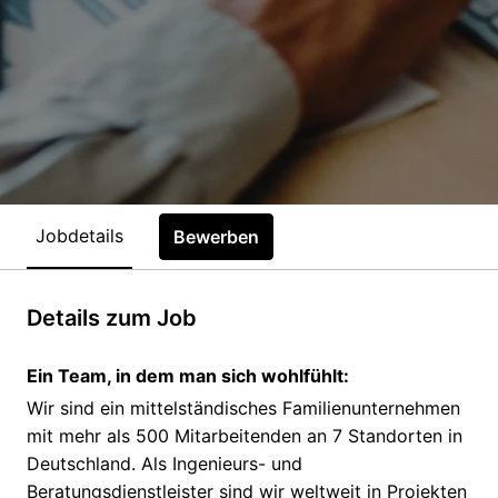
Jobdetails
Bewerben
Details zum Job
Ein Team, in dem man sich wohlfühlt:
Wir sind ein mittelständisches Familienunternehmen
mit mehr als 500 Mitarbeitenden an 7 Standorten in
Deutschland. Als Ingenieurs- und
Beratungsdienstleister sind wir weltweit in Projekten