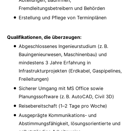
Abteilungen, Baufirmen,
Fremdleitungsbetreibern und Behörden
Erstellung und Pflege von Terminplänen
Qualifikationen, die überzeugen:
Abgeschlossenes Ingenieurstudium (z. B.
Bauingenieurwesen, Maschinenbau) und
mindestens 3 Jahre Erfahrung in
Infrastrukturprojekten (Erdkabel, Gaspipelines,
Freileitungen)
Sicherer Umgang mit MS Office sowie
Planungssoftware (z. B. AutoCAD, Civil 3D)
Reisebereitschaft (1–2 Tage pro Woche)
Ausgeprägte Kommunikations- und
Abstimmungsfähigkeit, lösungsorientierte und