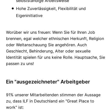
selbstständige Arbeitsweise
Hohe Zuverlässigkeit, Flexibilität und
Eigeninitiative
Worüber wir uns freuen: Wenn Sie für Ihren Job
brennen, egal welcher ethnischen Herkunft, Religion
oder Weltanschauung Sie angehören. Auch
Geschlecht, Behinderung, Alter oder sexuelle
Identität spielen für uns keine Rolle. Hauptsache, Sie
passen zu uns!
Ein "ausgezeichneter" Arbeitgeber
91% unserer Mitarbeitenden stimmen der Aussage
zu, dass ILF in Deutschland ein "Great Place to
work" ist: