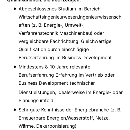
Abgeschlossenes Studium im Bereich
Wirtschaftsingenieurwesen,Ingenieurwissensch
aften (z. B. Energie‑, Umwelt‑,
Verfahrenstechnik,Maschinenbau) oder
vergleichbare Fachrichtung. Gleichwertige
Qualifikation durch einschlägige
Berufserfahrung im Business Development
Mindestens 8-10 Jahre relevante
Berufserfahrung Erfahrung im Vertrieb oder
Business Development technischer
Dienstleistungen, idealerweise im Energie‑ oder
Planungsumfeld
Sehr gute Kenntnisse der Energiebranche (z. B.
Erneuerbare Energien,Wasserstoff, Netze,
Wärme, Dekarbonisierung)