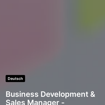
Deutsch
Business Development &
Sales Manager -