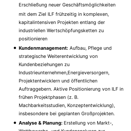
Erschließung neuer Geschäftsmöglichkeiten
mit dem Ziel ILF frühzeitig in komplexen,
kapitalintensiven Projekten entlang der
industriellen Wertschöpfungsketten zu
positionieren
Kundenmanagement:
Aufbau, Pflege und
strategische Weiterentwicklung von
Kundenbeziehungen zu
Industrieunternehmen,Energieversorgern,
Projektentwicklern und öffentlichen
Auftraggebern. Aktive Positionierung von ILF in
frühen Projektphasen (z. B.
Machbarkeitsstudien, Konzeptentwicklung),
insbesondere bei geplanten Großprojekten.
Analyse & Planung:
Erstellung von Markt-,
Wettbewerbs- und Kundenanalysen zur