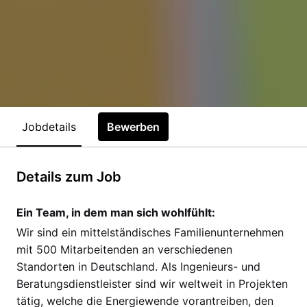
Jobdetails
Bewerben
Details zum Job
Ein Team, in dem man sich wohlfühlt:
Wir sind ein mittelständisches Familienunternehmen
mit 500 Mitarbeitenden an verschiedenen
Standorten in Deutschland. Als Ingenieurs- und
Beratungsdienstleister sind wir weltweit in Projekten
tätig, welche die Energiewende vorantreiben, den