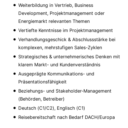
Weiterbildung in Vertrieb, Business
Development, Projektmanagement oder
Energiemarkt relevanten Themen
Vertiefte Kenntnisse im Projektmanagement
Verhandlungsgeschick & Abschlussstärke bei
komplexen, mehrstufigen Sales-Zyklen
Strategisches & unternehmerisches Denken mit
klarem Markt- und Kundenverständnis
Ausgeprägte Kommunikations- und
Präsentationsfähigkeit
Beziehungs- und Stakeholder-Management
(Behörden, Betreiber)
Deutsch (C1/C2), Englisch (C1)
Reisebereitschaft nach Bedarf DACH/Europa