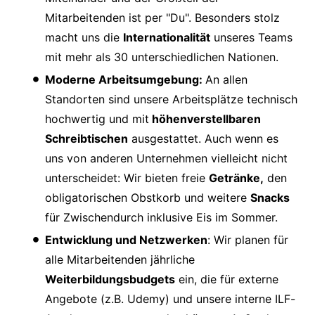
Mitarbeitenden ist per "Du". Besonders stolz
macht uns die
Internationalität
unseres Teams
mit mehr als 30 unterschiedlichen Nationen.
Moderne Arbeitsumgebung:
An allen
Standorten sind unsere Arbeitsplätze technisch
hochwertig und mit
höhenverstellbaren
Schreibtischen
ausgestattet. Auch wenn es
uns von anderen Unternehmen vielleicht nicht
unterscheidet: Wir bieten freie
Getränke,
den
obligatorischen Obstkorb und weitere
Snacks
für Zwischendurch inklusive Eis im Sommer.
Entwicklung und Netzwerken
: Wir planen für
alle Mitarbeitenden jährliche
Weiterbildungsbudgets
ein, die für externe
Angebote (z.B. Udemy) und unsere interne ILF-