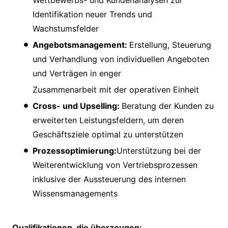
Identifikation neuer Trends und
Wachstumsfelder
Angebotsmanagement:
Erstellung, Steuerung
und Verhandlung von individuellen Angeboten
und Verträgen in enger
Zusammenarbeit mit der operativen Einheit
Cross- und Upselling:
Beratung der Kunden zu
erweiterten Leistungsfeldern, um deren
Geschäftsziele optimal zu unterstützen
Prozessoptimierung:
Unterstützung bei der
Weiterentwicklung von Vertriebsprozessen
inklusive der Aussteuerung des internen
Wissensmanagements
Qualifikationen, die überzeugen: