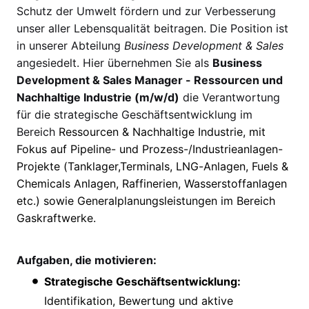
Schutz der Umwelt fördern und zur Verbesserung
unser aller Lebensqualität beitragen. Die Position ist
in unserer Abteilung
Business Development & Sales
angesiedelt. Hier übernehmen Sie als
Business
Development & Sales Manager - Ressourcen und
Nachhaltige Industrie (m/w/d)
die Verantwortung
für die strategische Geschäftsentwicklung im
Bereich
Ressourcen & Nachhaltige Industrie, mit
Fokus auf Pipeline- und Prozess-/Industrieanlagen-
Projekte (Tanklager,Terminals, LNG-Anlagen, Fuels &
Chemicals Anlagen, Raffinerien, Wasserstoffanlagen
etc.) sowie Generalplanungsleistungen im Bereich
Gaskraftwerke.
Aufgaben, die motivieren:
Strategische Geschäftsentwicklung:
Identifikation, Bewertung und aktive