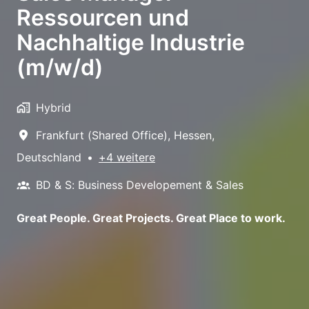
Ressourcen und
Nachhaltige Industrie
(m/w/d)
Hybrid
Frankfurt (Shared Office)
,
Hessen
,
Deutschland
•
+4 weitere
BD & S: Business Developement & Sales
Great People. Great Projects. Great Place to work.